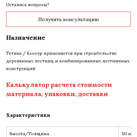
Остались вопросы?
Получить консультацию
Назначение
Тетива / Косоур применяется при строительстве
деревянных лестниц и комбинированных лестничных
конструкций
Калькулятор расчета стоимости
материала, упаковки, доставки
Характеристики
Высота/Толщина
50 мм