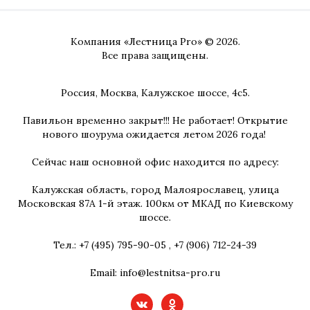
Компания «Лестница Pro» © 2026.
Все права защищены.
Россия, Москва, Калужское шоссе, 4с5.
Павильон временно закрыт!!! Не работает! Открытие
нового шоурума ожидается летом 2026 года!
Сейчас наш основной офис находится по адресу:
Калужская область, город Малоярославец, улица
Московская 87А 1-й этаж. 100км от МКАД по Киевскому
шоссе.
Тел.:
+7 (495) 795-90-05
,
+7 (906) 712-24-39
Email:
info@lestnitsa-pro.ru