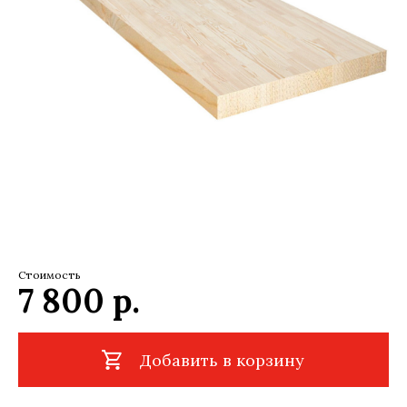
Стоимость
7 800
р.
Добавить в корзину