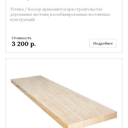
Тетива / Косоур применяется при строительстве
деревянных лестниц и комбинированных лестничных
конструкций
Стоимость
3 200
р.
Подробнее