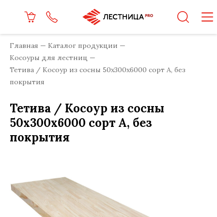
Главная
Каталог продукции
Косоуры для лестниц
Тетива / Косоур из сосны 50x300x6000 сорт А, без
покрытия
Тетива / Косоур из сосны
50x300x6000 сорт А, без
покрытия