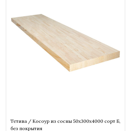
Тетива / Косоур из сосны 50x300x4000 сорт Б,
без покрытия