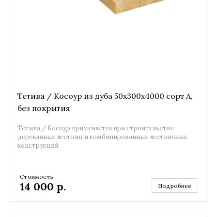
Тетива / Косоур из дуба 50x300x4000 сорт А,
без покрытия
Тетива / Косоур применяется при строительстве
деревянных лестниц и комбинированных лестничных
конструкций
Стоимость
14 000
р.
Подробнее