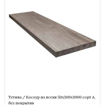
Тетива / Косоур из ясеня 50x300x3000 сорт А,
без покрытия