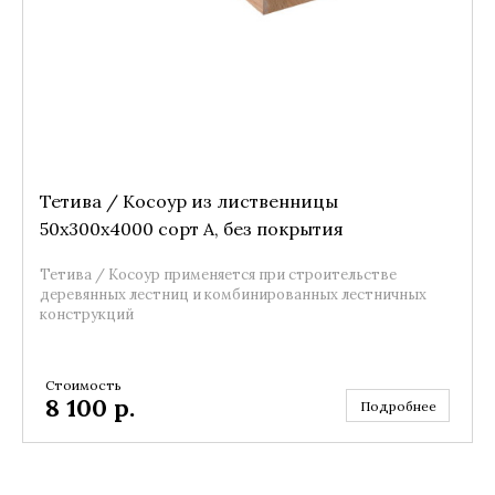
Тетива / Косоур из лиственницы
50x300x4000 сорт А, без покрытия
Тетива / Косоур применяется при строительстве
деревянных лестниц и комбинированных лестничных
конструкций
Стоимость
8 100
р.
Подробнее