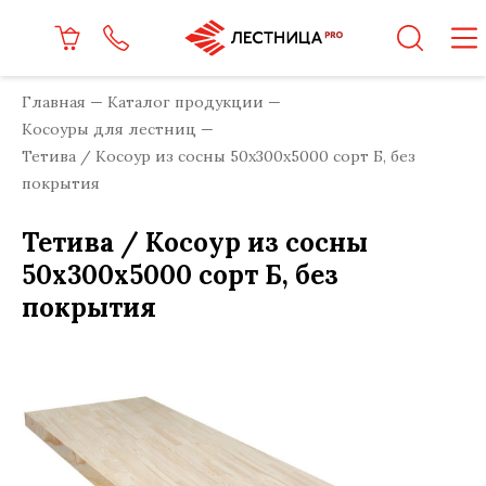
Главная
Каталог продукции
Косоуры для лестниц
Тетива / Косоур из сосны 50x300x5000 сорт Б, без
покрытия
Тетива / Косоур из сосны
50x300x5000 сорт Б, без
покрытия