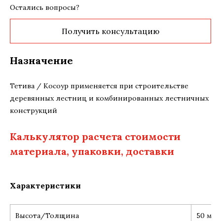
Остались вопросы?
Получить консультацию
Назначение
Тетива / Косоур применяется при строительстве
деревянных лестниц и комбинированных лестничных
конструкций
Калькулятор расчета стоимости
материала, упаковки, доставки
Характеристики
Высота/Толщина
50 мм