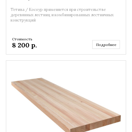
Тетива / Косоур применяется при строительстве
деревянных лестниц и комбинированных лестничных
конструкций
Стоимость
8 200
р.
Подробнее