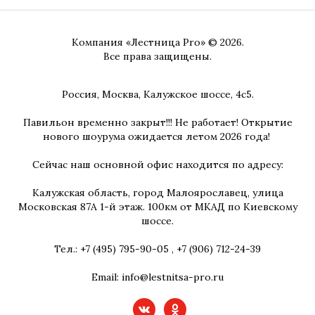
Компания «Лестница Pro» © 2026.
Все права защищены.
Россия, Москва, Калужское шоссе, 4с5.
Павильон временно закрыт!!! Не работает! Открытие
нового шоурума ожидается летом 2026 года!
Сейчас наш основной офис находится по адресу:
Калужская область, город Малоярославец, улица
Московская 87А 1-й этаж. 100км от МКАД по Киевскому
шоссе.
Тел.:
+7 (495) 795-90-05
,
+7 (906) 712-24-39
Email:
info@lestnitsa-pro.ru