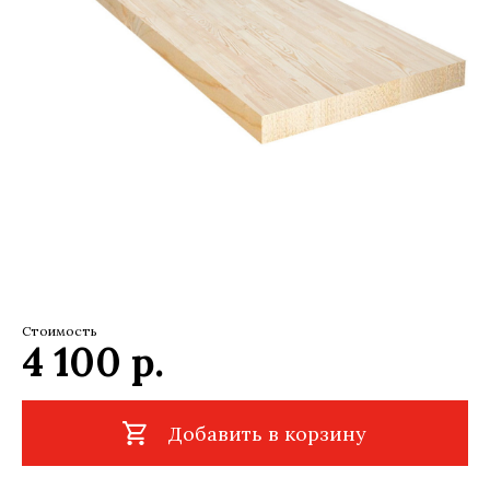
Стоимость
4 100
р.
Добавить в корзину