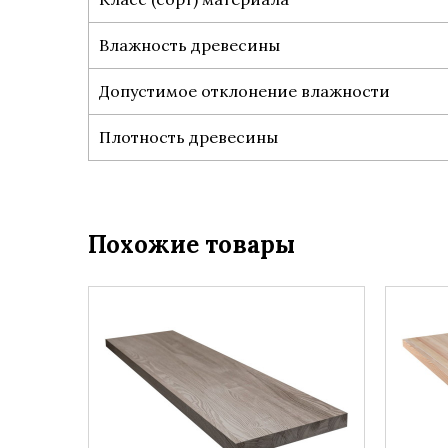
Влажность древесины
Допустимое отклонение влажности
Плотность древесины
Похожие товары