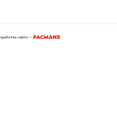
зработка сайта
—