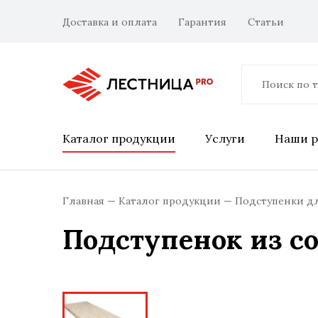
Доставка и оплата
Гарантия
Статьи
Каталог продукции
Услуги
Наши р
Главная
Каталог продукции
Подступенки д
Подступенок из со