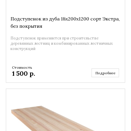
Подступенок из дуба 18x200x1200 сорт Экстра,
без покрытия
Подступенок применяется при строительстве
деревянных лестниц и комбинированных лестничных
конструкций
Стоимость
1 500
р.
Подробнее