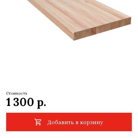
Стоимость
1 300
р.
Добавить в корзину