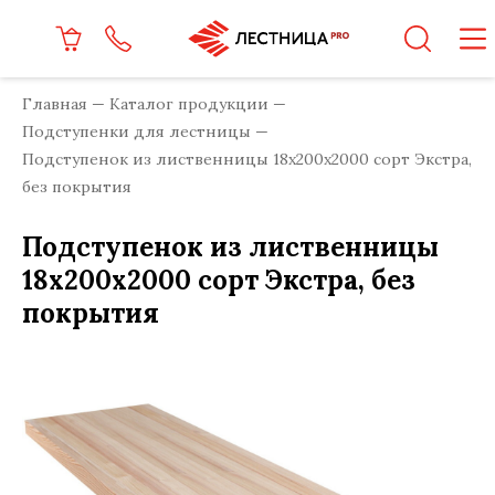
Главная
Каталог продукции
Подступенки для лестницы
Подступенок из лиственницы 18x200x2000 сорт Экстра,
без покрытия
Подступенок из лиственницы
18x200x2000 сорт Экстра, без
покрытия