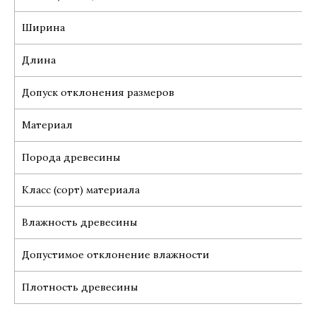
Ширина
Длина
Допуск отклонения размеров
Материал
Порода древесины
Класс (сорт) материала
Влажность древесины
Допустимое отклонение влажности
Плотность древесины