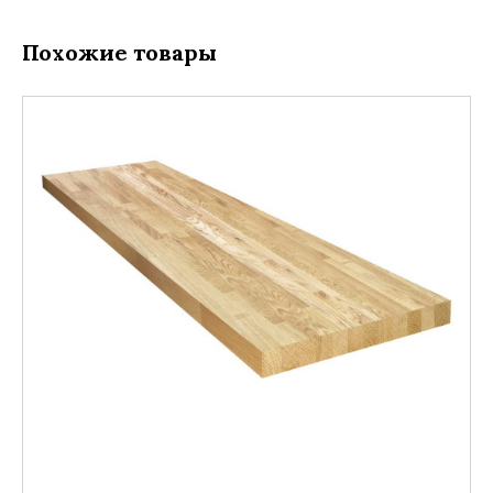
Похожие товары