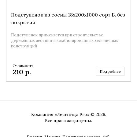
Подступенок из сосны 18x200x1000 сорт Б, без
покрытия
Подступенок применяется при строительстве
деревянных лестниц и комбинированных лестничных
конструкций
Стоимость
210
р.
Подробнее
Компания «Лестница Pro» © 2026.
Все права защищены.