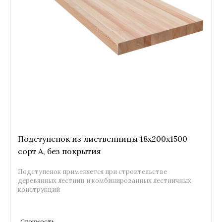
Подступенок из лиственницы 18x200x1500
сорт А, без покрытия
Подступенок применяется при строительстве
деревянных лестниц и комбинированных лестничных
конструкций
Стоимость