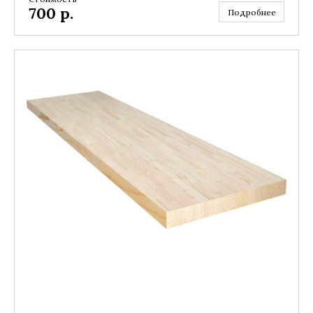
700
р.
Подробнее