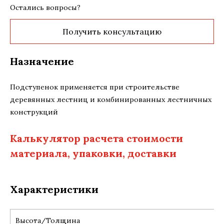
Остались вопросы?
Получить консультацию
Назначение
Подступенок применяется при строительстве
деревянных лестниц и комбинированных лестничных
конструкций
Калькулятор расчета стоимости
материала, упаковки, доставки
Характеристики
Высота/Толщина